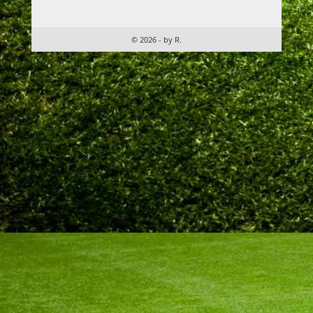
© 2026 - by R.