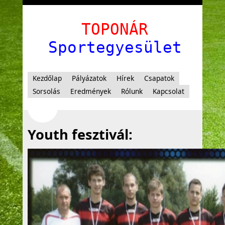
TOPONÁR
Sportegyesület
Kezdőlap
Pályázatok
Hírek
Csapatok
Sorsolás
Eredmények
Rólunk
Kapcsolat
Youth fesztivál: